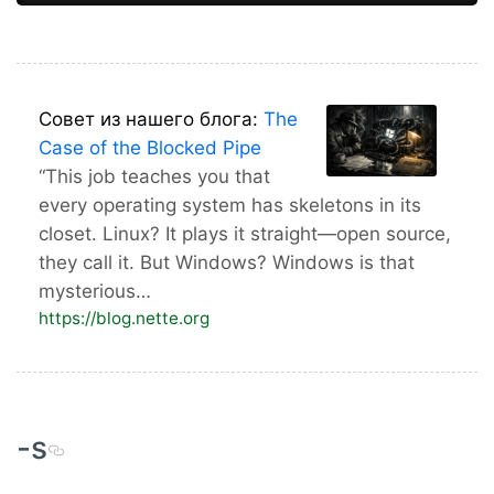
Совет из нашего блога:
The
Case of the Blocked Pipe
“This job teaches you that
every operating system has skeletons in its
closet. Linux? It plays it straight—open source,
they call it. But Windows? Windows is that
mysterious…
https://blog.nette.org
-s