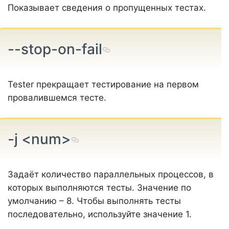
Показывает сведения о пропущенных тестах.
--stop-on-fail
Tester прекращает тестирование на первом
провалившемся тесте.
-j <num>
Задаёт количество параллельных процессов, в
которых выполняются тесты. Значение по
умолчанию – 8. Чтобы выполнять тесты
последовательно, используйте значение 1.