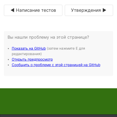
◄ Написание тестов
Утверждения ►