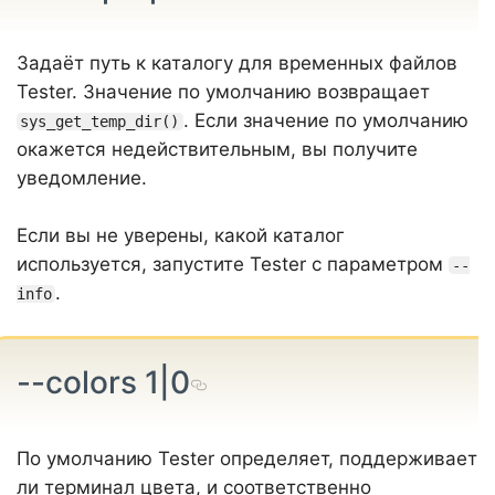
Задаёт путь к каталогу для временных файлов
Tester. Значение по умолчанию возвращает
. Если значение по умолчанию
sys_get_temp_dir()
окажется недействительным, вы получите
уведомление.
Если вы не уверены, какой каталог
используется, запустите Tester с параметром
--
.
info
--colors 1|0
По умолчанию Tester определяет, поддерживает
ли терминал цвета, и соответственно