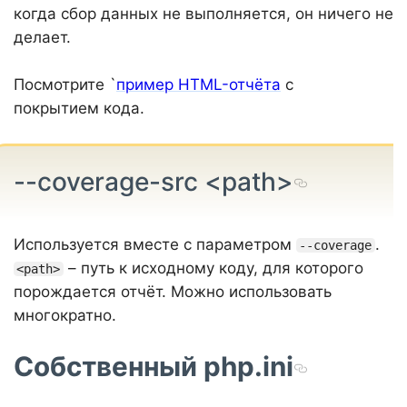
когда сбор данных не выполняется, он ничего не
делает.
Посмотрите `
пример HTML-отчёта
с
покрытием кода.
--coverage-src <path>
Используется вместе с параметром
.
--coverage
– путь к исходному коду, для которого
<path>
порождается отчёт. Можно использовать
многократно.
Собственный php.ini