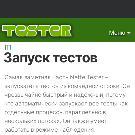
Меню
Запуск тестов
Самая заметная часть Nette Tester –
запускатель тестов из командной строки. Он
чрезвычайно быстрый и надёжный, потому
что автоматически запускает все тесты как
отдельные процессы параллельно в
нескольких потоках. Он также умеет
работать в режиме наблюдения.