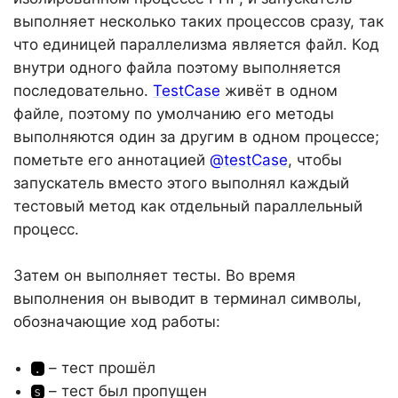
выполняет несколько таких процессов сразу, так
что единицей параллелизма является файл. Код
внутри одного файла поэтому выполняется
последовательно.
TestCase
живёт в одном
файле, поэтому по умолчанию его методы
выполняются один за другим в одном процессе;
пометьте его аннотацией
@testCase
, чтобы
запускатель вместо этого выполнял каждый
тестовый метод как отдельный параллельный
процесс.
Затем он выполняет тесты. Во время
выполнения он выводит в терминал символы,
обозначающие ход работы:
– тест прошёл
.
– тест был пропущен
s