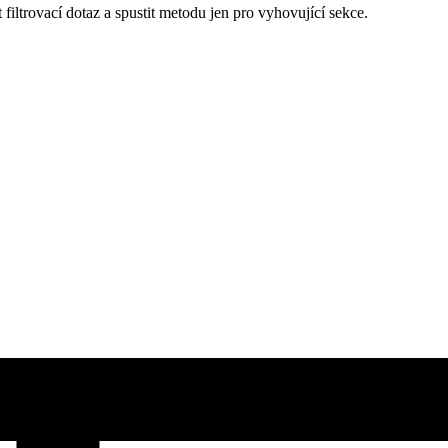
 filtrovací dotaz a spustit metodu jen pro vyhovující sekce.