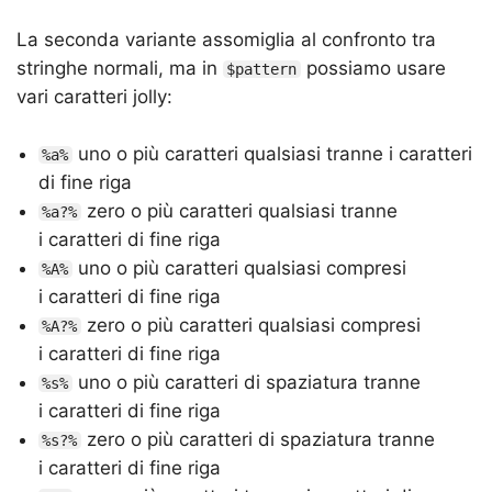
La seconda variante assomiglia al confronto tra
stringhe normali, ma in
possiamo usare
$pattern
vari caratteri jolly:
uno o più caratteri qualsiasi tranne i caratteri
%a%
di fine riga
zero o più caratteri qualsiasi tranne
%a?%
i caratteri di fine riga
uno o più caratteri qualsiasi compresi
%A%
i caratteri di fine riga
zero o più caratteri qualsiasi compresi
%A?%
i caratteri di fine riga
uno o più caratteri di spaziatura tranne
%s%
i caratteri di fine riga
zero o più caratteri di spaziatura tranne
%s?%
i caratteri di fine riga