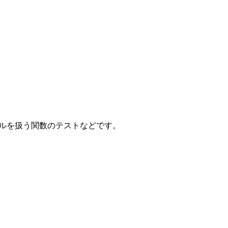
ファイルを扱う関数のテストなどです。