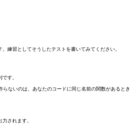
す。練習としてそうしたテストを書いてみてください。
利です。
的に作らないのは、あなたのコードに同じ名前の関数があるとき
出力されます。