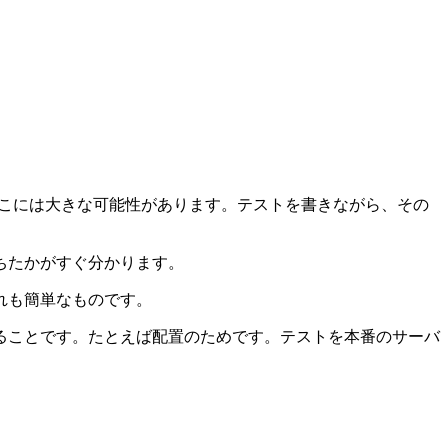
です。ここには大きな可能性があります。テストを書きながら、その
ちたかがすぐ分かります。
れも簡単なものです。
ることです。たとえば配置のためです。テストを本番のサーバ