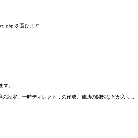
を選びます。
st.php
ます。
境の設定、一時ディレクトリの作成、補助の関数などが入りま