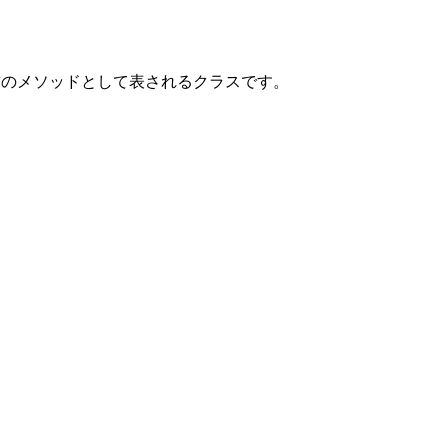
のメソッドとして表されるクラスです。