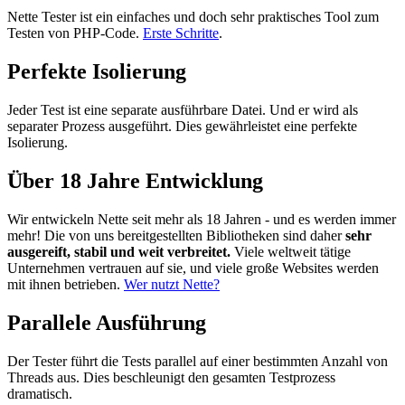
Nette Tester ist ein einfaches und doch sehr praktisches Tool zum
Testen von PHP-Code.
Erste Schritte
.
Perfekte Isolierung
Jeder Test ist eine separate ausführbare Datei. Und er wird als
separater Prozess ausgeführt. Dies gewährleistet eine perfekte
Isolierung.
Über 18 Jahre Entwicklung
Wir entwickeln Nette seit mehr als 18 Jahren - und es werden immer
mehr! Die von uns bereitgestellten Bibliotheken sind daher
sehr
ausgereift, stabil und weit verbreitet.
Viele weltweit tätige
Unternehmen vertrauen auf sie, und viele große Websites werden
mit ihnen betrieben.
Wer nutzt Nette?
Parallele Ausführung
Der Tester führt die Tests parallel auf einer bestimmten Anzahl von
Threads aus. Dies beschleunigt den gesamten Testprozess
dramatisch.