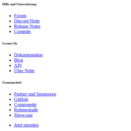
Hilfe und Unterstützung
Forum
Discord Nette
Release Notes
Commits
Lernen Sie
Dokumentation
Blog
API
Über Nette
Gemeinschaft
Partner und Sponsoren
GitHub
Componette
Ruhmeshalle
Showcase
Jetzt spenden