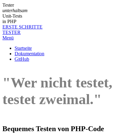
Tester
unterhaltsam
Unit-Tests
in PHP
ERSTE SCHRITTE
TESTER
Menü
Startseite
Dokumentation
GitHub
"Wer nicht testet,
testet zweimal."
Bequemes Testen von PHP-Code